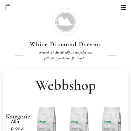
White Diamond Dreams
Kennel och återförsäljare av foder och
pälsvårdsprodukter för hundar
Webbshop
Kategorier
Alla
produkter