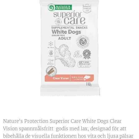
Nature's Protection Superior Care White Dogs Clear
Vision spannmålsfritt godis med lax, designad för att
bibehålla de visuella funktionen hos vita och ljusa pälsar