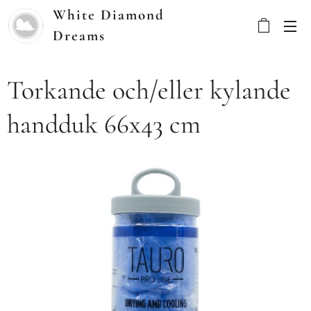
White Diamond
Dreams
Torkande och/eller kylande
handduk 66x43 cm