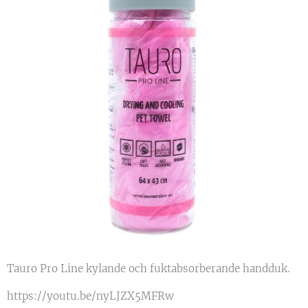
Tauro Pro Line kylande och fuktabsorberande handduk.
https://youtu.be/nyLJZX5MFRw