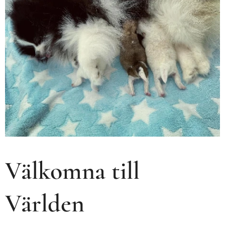
Välkomna till
Världen