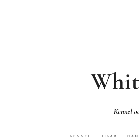
Whit
Kennel oc
KENNEL
TIKAR
HAN