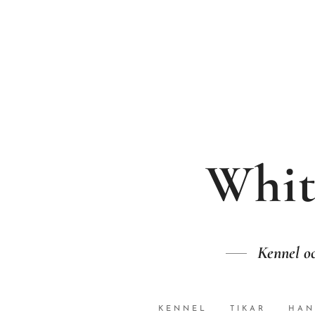
Whit
Kennel oc
KENNEL
TIKAR
HAN