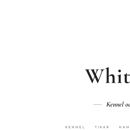
Whit
Kennel oc
KENNEL
TIKAR
HAN